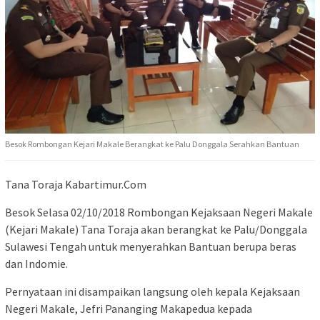
Besok Rombongan Kejari Makale Berangkat ke Palu Donggala Serahkan Bantuan
Tana Toraja Kabartimur.Com
Besok Selasa 02/10/2018 Rombongan Kejaksaan Negeri Makale
(Kejari Makale) Tana Toraja akan berangkat ke Palu/Donggala
Sulawesi Tengah untuk menyerahkan Bantuan berupa beras
dan Indomie.
Pernyataan ini disampaikan langsung oleh kepala Kejaksaan
Negeri Makale, Jefri Pananging Makapedua kepada