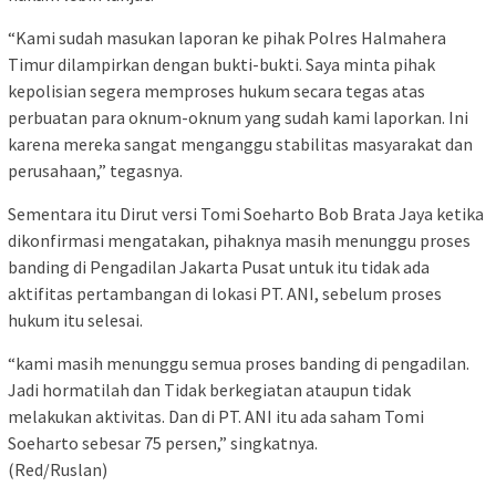
“Kami sudah masukan laporan ke pihak Polres Halmahera
Timur dilampirkan dengan bukti-bukti. Saya minta pihak
kepolisian segera memproses hukum secara tegas atas
perbuatan para oknum-oknum yang sudah kami laporkan. Ini
karena mereka sangat menganggu stabilitas masyarakat dan
perusahaan,” tegasnya.
Sementara itu Dirut versi Tomi Soeharto Bob Brata Jaya ketika
dikonfirmasi mengatakan, pihaknya masih menunggu proses
banding di Pengadilan Jakarta Pusat untuk itu tidak ada
aktifitas pertambangan di lokasi PT. ANI, sebelum proses
hukum itu selesai.
“kami masih menunggu semua proses banding di pengadilan.
Jadi hormatilah dan Tidak berkegiatan ataupun tidak
melakukan aktivitas. Dan di PT. ANI itu ada saham Tomi
Soeharto sebesar 75 persen,” singkatnya.
(Red/Ruslan)