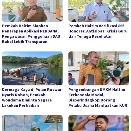
Pemkab Haltim Siapkan
Pemkab Haltim Verifikasi 865
Penerapan Aplikasi PERDANA,
Honorer, Antisipasi Krisis Guru
Pengawasan Penggunaan DAU
dan Tenaga Kesehatan
Bakal Lebih Transparan
Dermaga Kayu di Pulau Roswar
Pengembangan UMKM Haltim
Nyaris Roboh, Pemkab
Terkendala Modal,
Wondama Diminta Segera
Disperindagkop Dorong
Lakukan Perbaikan
Pelaku Usaha Manfaatkan KUR