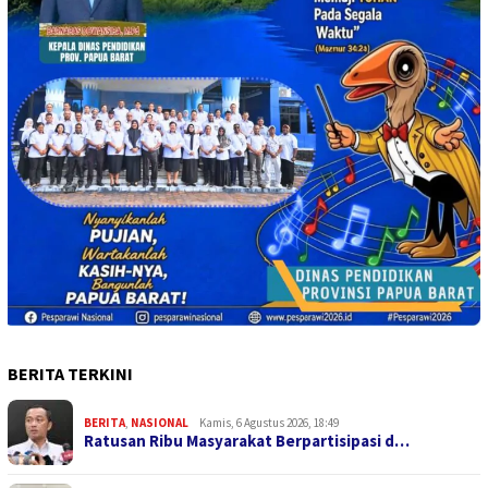
BERITA TERKINI
BERITA
,
NASIONAL
Kamis, 6 Agustus 2026, 18:49
Ratusan Ribu Masyarakat Berpartisipasi d…