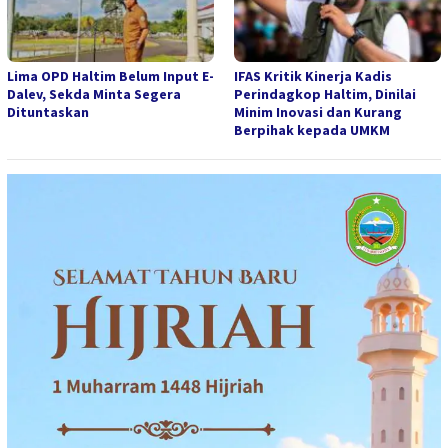
Lima OPD Haltim Belum Input E-
IFAS Kritik Kinerja Kadis
Dalev, Sekda Minta Segera
Perindagkop Haltim, Dinilai
Dituntaskan
Minim Inovasi dan Kurang
Berpihak kepada UMKM