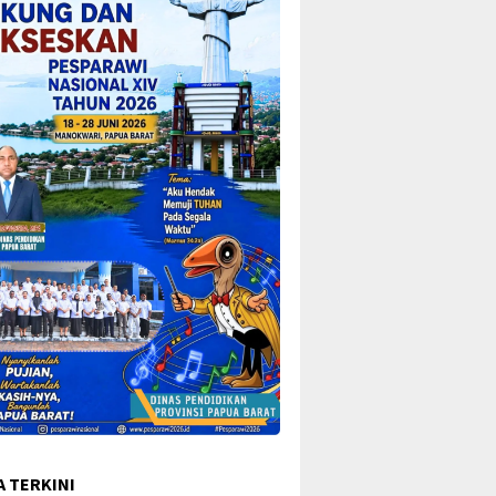
A TERKINI