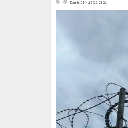
Kamis, 21 Mei 2026, 11:21