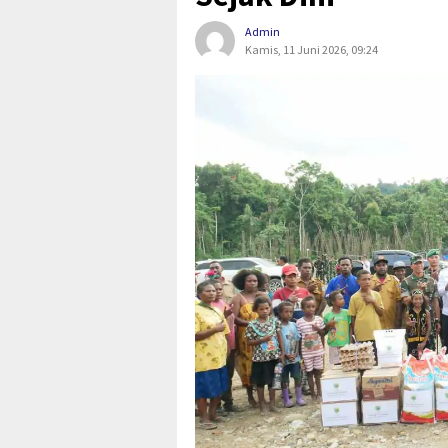
Admin
Kamis, 11 Juni 2026, 09:24