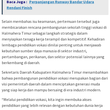
Baca Juga :
Perpanjangan Runway Bandar Udara
Rendani Finish
Selain membahas isu keamanan, pertemuan tersebut juga
membicarakan rencana pembangunan sekolah tinggi vokasi di
Halmahera Timur sebagai langkah strategis dalam
menyiapkan tenaga kerja terampil dan kompetitif. Kehadiran
lembaga pendidikan vokasi dinilai penting untuk menjawab
kebutuhan sumber daya manusia di sektor industri,
pertambangan, perikanan, dan sektor potensial lainnya yang
berkembang di daerah.
Sekretaris Daerah Kabupaten Halmahera Timur menambahkan
bahwa pembangunan pendidikan vokasi merupakan bagian dari
visi pemerintah daerah dalam menciptakan generasi muda
yang siap kerja dan mampu bersaing di era industri modern.
“Melalui pendidikan vokasi, kita ingin membuka akses
pendidikan yang lebih relevan dengan kebutuhan dunia kerja