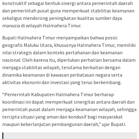
konstruktif sebagai bentuk sinergi antara pemerintah daerah
dan pemerintah pusat guna memperkuat stabilitas keamanan
sekaligus mendorong peningkatan kualitas sumber daya
manusia di wilayah Halmahera Timur.
Bupati Halmahera Timur menyampaikan bahwa posisi
geografis Maluku Utara, khususnya Halmahera Timur, memiliki
nilai strategis dalam konteks pertahanan dan keamanan
nasional. Oleh karena itu, diperlukan perhatian bersama dalam
menjaga stabilitas wilayah, terutama berkaitan dengan
dinamika keamanan di kawasan perbatasan negara serta
aktivitas ekonomi dan investasi yang terus berkembang.
“Pemerintah Kabupaten Halmahera Timur berharap
koordinasi ini dapat memperkuat sinergitas antara daerah dan
pemerintah pusat dalam menjaga keamanan wilayah, sehingga
tercipta situasi yang aman dan kondusif bagi masyarakat
maupun keberlanjutan pembangunan daerah,” ujar Bupati.