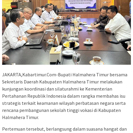
JAKARTA,Kabartimur.Com-Bupati Halmahera Timur bersama
Sekretaris Daerah Kabupaten Halmahera Timur melakukan
kunjungan koordinasi dan silaturahmi ke Kementerian
Pertahanan Republik Indonesia dalam rangka membahas isu
strategis terkait keamanan wilayah perbatasan negara serta
rencana pembangunan sekolah tinggi vokasi di Kabupaten
Halmahera Timur.
Pertemuan tersebut, berlangsung dalam suasana hangat dan