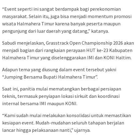
“Event seperti ini sangat berdampak bagi perekonomian
masyarakat. Selain itu, juga bisa menjadi momentum promosi
wisata Halmahera Timur karena banyak peserta maupun
pengunjung dari luar daerah yang datang,” katanya.
Sabudi menjelaskan, Grasstrack Open Championship 2026 akan
menjadi bagian dari rangkaian perayaan HUT ke-23 Kabupaten
Halmahera Timur yang diselenggarakan IMI dan KONI Haltim.
Adapun tema yang diusung dalam event tersebut yakni
“Jumping Bersama Bupati Halmahera Timur”.
Saat ini, panitia mulai mematangkan berbagai persiapan
teknis, termasuk penyiapan lokasi sirkuit dan koordinasi
internal bersama IMI maupun KONI.
“Kami sudah mulai melakukan konsolidasi untuk memastikan
kesiapan event. Mudah-mudahan seluruh tahapan berjalan
lancar hingga pelaksanaan nanti,” ujarnya.