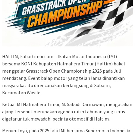
HALTIM, kabartimur.com – Ikatan Motor Indonesia (IMI)
bersama KONI Kabupaten Halmahera Timur (Haltim) bakal
menggelar Grasstrack Open Championship 2026 pada Juli
mendatang. Event balap motor yang telah lama dinantikan
masyarakat itu direncanakan berlangsung di Subaim,
Kecamatan Wasile.
Ketua IMI Halmahera Timur, M. Sabudi Darmawan, mengatakan
ajang tersebut merupakan agenda rutin tahunan yang terus
digelar untuk mewadahi pecinta otomotif di Haltim.
Menurutnya, pada 2025 lalu IMI bersama Supermoto Indonesia