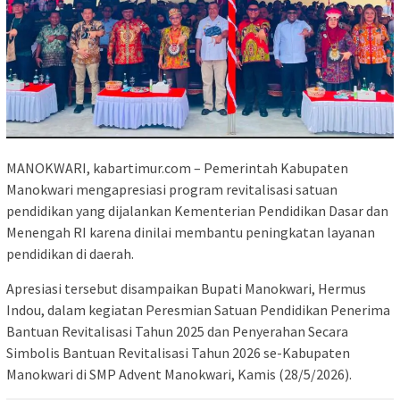
MANOKWARI, kabartimur.com – Pemerintah Kabupaten
Manokwari mengapresiasi program revitalisasi satuan
pendidikan yang dijalankan Kementerian Pendidikan Dasar dan
Menengah RI karena dinilai membantu peningkatan layanan
pendidikan di daerah.
Apresiasi tersebut disampaikan Bupati Manokwari, Hermus
Indou, dalam kegiatan Peresmian Satuan Pendidikan Penerima
Bantuan Revitalisasi Tahun 2025 dan Penyerahan Secara
Simbolis Bantuan Revitalisasi Tahun 2026 se-Kabupaten
Manokwari di SMP Advent Manokwari, Kamis (28/5/2026).