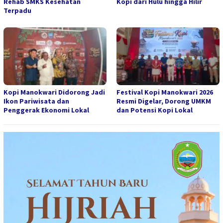
Rehab SMKS Kesehatan
Kopi dari Hulu hingga Hilir
Terpadu
Kopi Manokwari Didorong Jadi
Festival Kopi Manokwari 2026
Ikon Pariwisata dan
Resmi Digelar, Dorong UMKM
Penggerak Ekonomi Lokal
dan Potensi Kopi Lokal