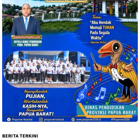
BERITA TERKINI