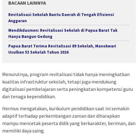
BACAAN LAINNYA
Revitalisasi Sekolah Bantu Daerah di Tengah Efisiensi
Anggaran
Mendikdasmen: Revitalisasi Sekolah di Papua Barat Tak
Hanya Bangun Gedung
Papua Barat Terima Revitalisasi 89 Sekolah, Manokwari
Usulkan 53 Sekolah Tahun 2026
Menurutnya, program revitalisasi tidak hanya meningkatkan
kualitas infrastruktur sekolah, tetapi juga mendukung
digitalisasi pembelajaran serta peningkatan kompetensi guru
dan tenaga kependidikan.
Hermus mengatakan, kurikulum pendidikan saat ini semakin
adaptif terhadap perkembangan zaman dan diharapkan
mampu mencetak peserta didik yang berkarakter, beriman, dan
memiliki daya saing.