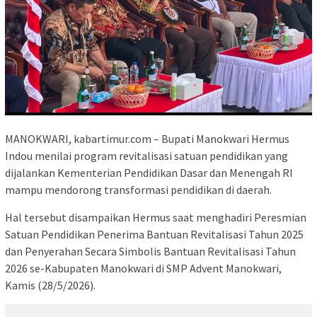
MANOKWARI, kabartimur.com – Bupati Manokwari Hermus
Indou menilai program revitalisasi satuan pendidikan yang
dijalankan Kementerian Pendidikan Dasar dan Menengah RI
mampu mendorong transformasi pendidikan di daerah.
Hal tersebut disampaikan Hermus saat menghadiri Peresmian
Satuan Pendidikan Penerima Bantuan Revitalisasi Tahun 2025
dan Penyerahan Secara Simbolis Bantuan Revitalisasi Tahun
2026 se-Kabupaten Manokwari di SMP Advent Manokwari,
Kamis (28/5/2026).