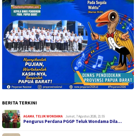
BERITA TERKINI
AGAMA
,
TELUK WONDAMA
Jumat, 7 Agustus 2026, 21:55
Pengurus Perdana PGGP Teluk Wondama Dila…