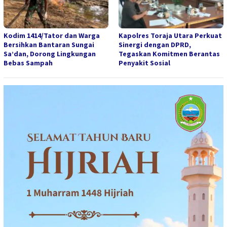
Kodim 1414/Tator dan Warga
Kapolres Toraja Utara Perkuat
Bersihkan Bantaran Sungai
Sinergi dengan DPRD,
Sa’dan, Dorong Lingkungan
Tegaskan Komitmen Berantas
Bebas Sampah
Penyakit Sosial