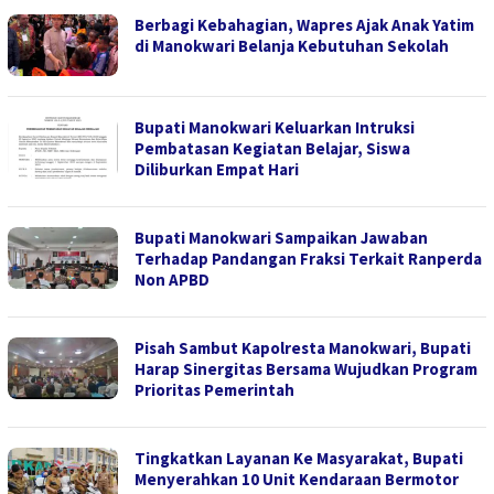
Berbagi Kebahagian, Wapres Ajak Anak Yatim
di Manokwari Belanja Kebutuhan Sekolah
Bupati Manokwari Keluarkan Intruksi
Pembatasan Kegiatan Belajar, Siswa
Diliburkan Empat Hari
Bupati Manokwari Sampaikan ‎Jawaban
‎Terhadap Pandangan Fraksi Terkait Ranperda
Non APBD
Pisah Sambut Kapolresta Manokwari, Bupati
Harap Sinergitas Bersama Wujudkan Program
Prioritas Pemerintah
Tingkatkan Layanan Ke Masyarakat, Bupati
Menyerahkan 10 Unit Kendaraan Bermotor