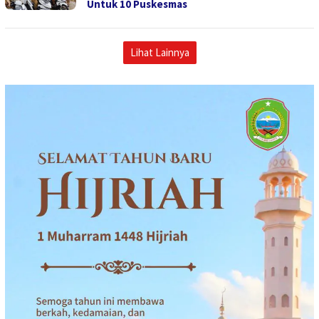
Untuk 10 Puskesmas
Lihat Lainnya