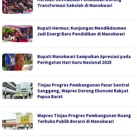
Transformasi Sekolah di Manokwari
Bupati Hermus: Kunjungan Mendikdasmen
Jadi Energi Baru Pendidikan di Manokwari
Bupati Manokwari Sampaikan Apresiasi pada
Peringatan Hari Guru Nasional 2025
Tinjau Progres Pembangunan Pasar Sentral
Sanggeng, Wapres Dorong Ekonomi Rakyat
Papua Barat
Wapres Tinjau Progres Pembangunan Ruang
Terbuka Publik Borarsi di Manokwari