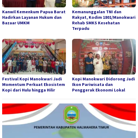
Kanwil Kemenkum Papua Barat
Kemanunggalan TNI dan
Hadirkan Layanan Hukum dan
Rakyat, Kodim 1801/Manokwari
Bazaar UMKM
Rehab SMKS Kesehatan
Terpadu
Festival Kopi Manokwari Jadi
Kopi Manokwari Didorong Jadi
Momentum Perkuat Ekosistem
Ikon Pariwisata dan
Kopi dari Hulu hingga Hilir
Penggerak Ekonomi Lokal