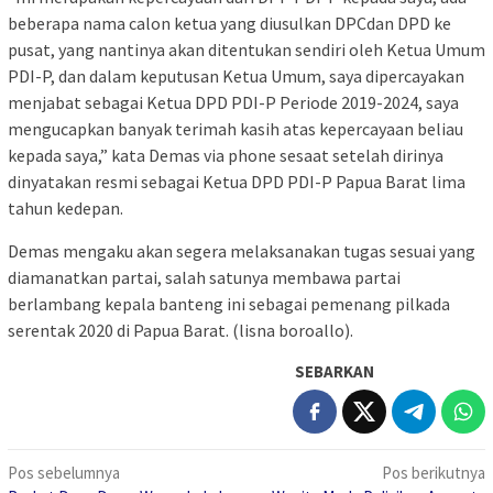
beberapa nama calon ketua yang diusulkan DPCdan DPD ke
pusat, yang nantinya akan ditentukan sendiri oleh Ketua Umum
PDI-P, dan dalam keputusan Ketua Umum, saya dipercayakan
menjabat sebagai Ketua DPD PDI-P Periode 2019-2024, saya
mengucapkan banyak terimah kasih atas kepercayaan beliau
kepada saya,” kata Demas via phone sesaat setelah dirinya
dinyatakan resmi sebagai Ketua DPD PDI-P Papua Barat lima
tahun kedepan.
Demas mengaku akan segera melaksanakan tugas sesuai yang
diamanatkan partai, salah satunya membawa partai
berlambang kepala banteng ini sebagai pemenang pilkada
serentak 2020 di Papua Barat. (lisna boroallo).
SEBARKAN
Navigasi
Pos sebelumnya
Pos berikutnya