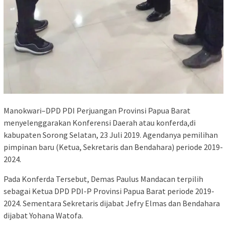
Manokwari–DPD PDI Perjuangan Provinsi Papua Barat
menyelenggarakan Konferensi Daerah atau konferda,di
kabupaten Sorong Selatan, 23 Juli 2019. Agendanya pemilihan
pimpinan baru (Ketua, Sekretaris dan Bendahara) periode 2019-
2024.
Pada Konferda Tersebut, Demas Paulus Mandacan terpilih
sebagai Ketua DPD PDI-P Provinsi Papua Barat periode 2019-
2024. Sementara Sekretaris dijabat Jefry Elmas dan Bendahara
dijabat Yohana Watofa.