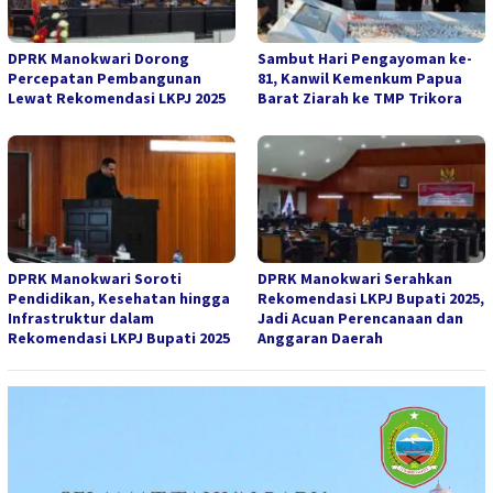
DPRK Manokwari Dorong
Sambut Hari Pengayoman ke-
Percepatan Pembangunan
81, Kanwil Kemenkum Papua
Lewat Rekomendasi LKPJ 2025
Barat Ziarah ke TMP Trikora
DPRK Manokwari Soroti
DPRK Manokwari Serahkan
Pendidikan, Kesehatan hingga
Rekomendasi LKPJ Bupati 2025,
Infrastruktur dalam
Jadi Acuan Perencanaan dan
Rekomendasi LKPJ Bupati 2025
Anggaran Daerah