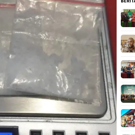
BERIT