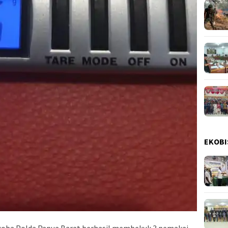
EKOBI