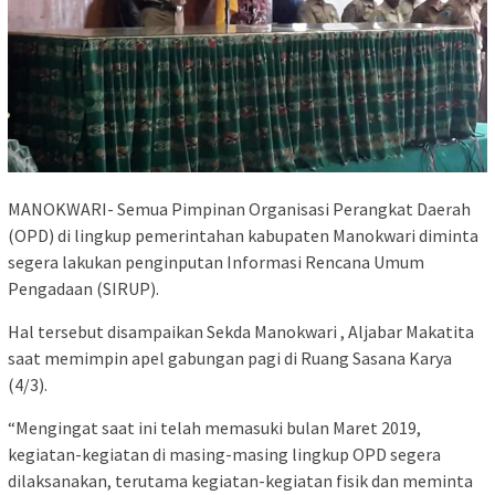
MANOKWARI- Semua Pimpinan Organisasi Perangkat Daerah
(OPD) di lingkup pemerintahan kabupaten Manokwari diminta
segera lakukan penginputan Informasi Rencana Umum
Pengadaan (SIRUP).
Hal tersebut disampaikan Sekda Manokwari , Aljabar Makatita
saat memimpin apel gabungan pagi di Ruang Sasana Karya
(4/3).
“Mengingat saat ini telah memasuki bulan Maret 2019,
kegiatan-kegiatan di masing-masing lingkup OPD segera
dilaksanakan, terutama kegiatan-kegiatan fisik dan meminta