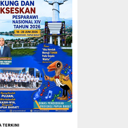
A TERKINI