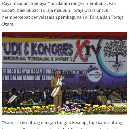
Raya maupun di Selayar” ini dalam rangka membantu Pak
Bupati baik Bupati Toraja maupun Toraja Utara untuk
mempercepat penyelasaian pembagunan di Toraja dan Toraja
Utara.
“Kami tidak datang dengan tangan kosong, tapi kami datang