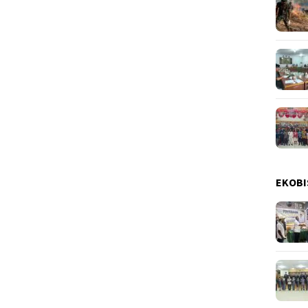
EKOBI