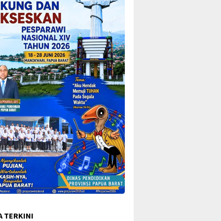
A TERKINI