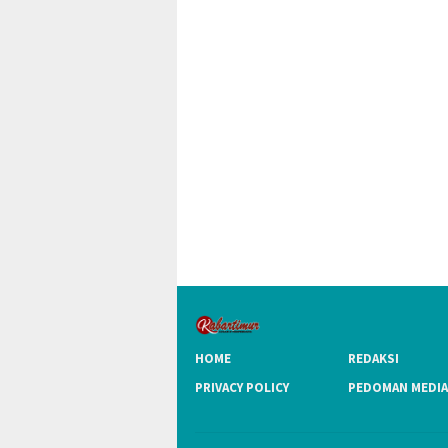
HOME
REDAKSI
PRIVACY POLICY
PEDOMAN MEDIA