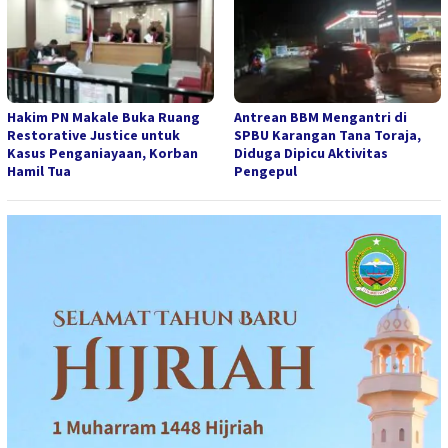
Hakim PN Makale Buka Ruang
Antrean BBM Mengantri di
Restorative Justice untuk
SPBU Karangan Tana Toraja,
Kasus Penganiayaan, Korban
Diduga Dipicu Aktivitas
Hamil Tua
Pengepul