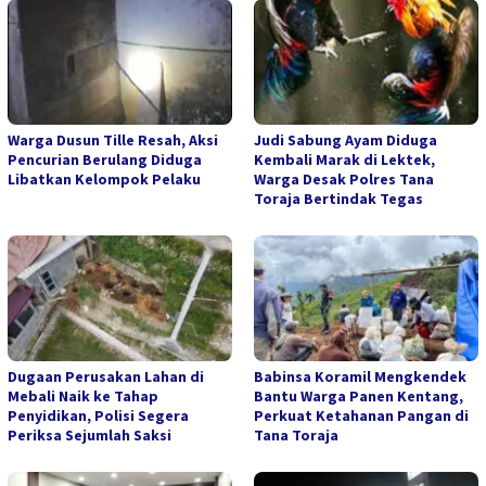
Warga Dusun Tille Resah, Aksi
Judi Sabung Ayam Diduga
Pencurian Berulang Diduga
Kembali Marak di Lektek,
Libatkan Kelompok Pelaku
Warga Desak Polres Tana
Toraja Bertindak Tegas
Dugaan Perusakan Lahan di
Babinsa Koramil Mengkendek
Mebali Naik ke Tahap
Bantu Warga Panen Kentang,
Penyidikan, Polisi Segera
Perkuat Ketahanan Pangan di
Periksa Sejumlah Saksi
Tana Toraja