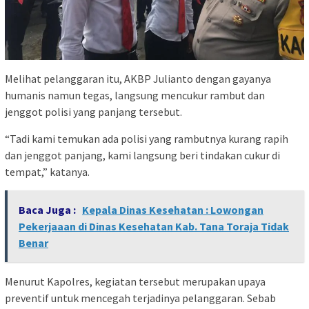
Melihat pelanggaran itu, AKBP Julianto dengan gayanya
humanis namun tegas, langsung mencukur rambut dan
jenggot polisi yang panjang tersebut.
“Tadi kami temukan ada polisi yang rambutnya kurang rapih
dan jenggot panjang, kami langsung beri tindakan cukur di
tempat,” katanya.
Baca Juga :
Kepala Dinas Kesehatan : Lowongan
Pekerjaaan di Dinas Kesehatan Kab. Tana Toraja Tidak
Benar
Menurut Kapolres, kegiatan tersebut merupakan upaya
preventif untuk mencegah terjadinya pelanggaran. Sebab