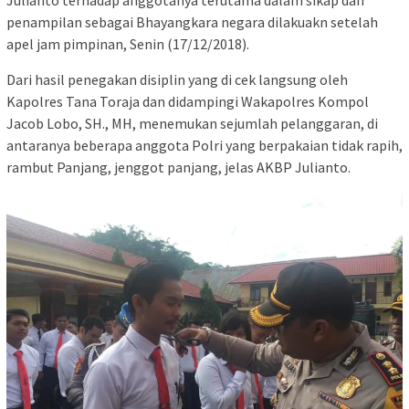
penampilan sebagai Bhayangkara negara dilakuakn setelah
apel jam pimpinan, Senin (17/12/2018).
Dari hasil penegakan disiplin yang di cek langsung oleh
Kapolres Tana Toraja dan didampingi Wakapolres Kompol
Jacob Lobo, SH., MH, menemukan sejumlah pelanggaran, di
antaranya beberapa anggota Polri yang berpakaian tidak rapih,
rambut Panjang, jenggot panjang, jelas AKBP Julianto.