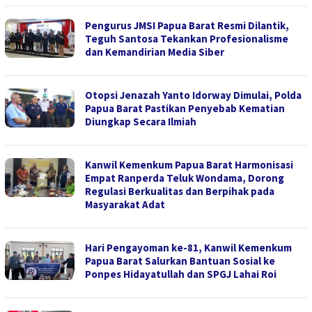
Pengurus JMSI Papua Barat Resmi Dilantik,
Teguh Santosa Tekankan Profesionalisme
dan Kemandirian Media Siber
Otopsi Jenazah Yanto Idorway Dimulai, Polda
Papua Barat Pastikan Penyebab Kematian
Diungkap Secara Ilmiah
Kanwil Kemenkum Papua Barat Harmonisasi
Empat Ranperda Teluk Wondama, Dorong
Regulasi Berkualitas dan Berpihak pada
Masyarakat Adat
Hari Pengayoman ke-81, Kanwil Kemenkum
Papua Barat Salurkan Bantuan Sosial ke
Ponpes Hidayatullah dan SPGJ Lahai Roi