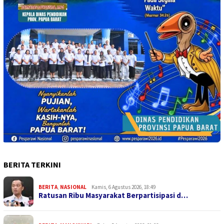
BERITA TERKINI
BERITA
,
NASIONAL
Kamis, 6 Agustus 2026, 18:49
Ratusan Ribu Masyarakat Berpartisipasi d…