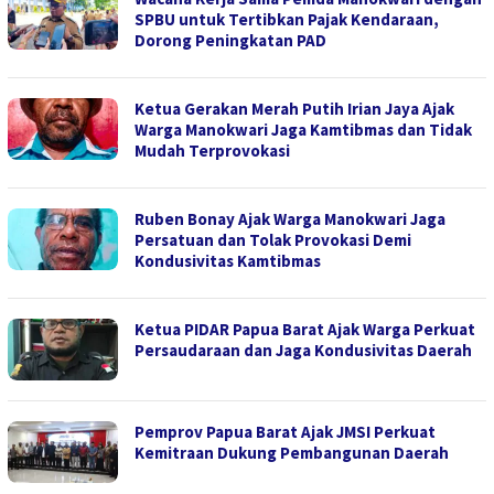
SPBU untuk Tertibkan Pajak Kendaraan,
Dorong Peningkatan PAD
Ketua Gerakan Merah Putih Irian Jaya Ajak
Warga Manokwari Jaga Kamtibmas dan Tidak
Mudah Terprovokasi
Ruben Bonay Ajak Warga Manokwari Jaga
Persatuan dan Tolak Provokasi Demi
Kondusivitas Kamtibmas
Ketua PIDAR Papua Barat Ajak Warga Perkuat
Persaudaraan dan Jaga Kondusivitas Daerah
Pemprov Papua Barat Ajak JMSI Perkuat
Kemitraan Dukung Pembangunan Daerah