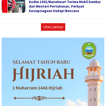
Kodim 1801/Manokwari Terima Mobil Damkar
dari Menteri Pertahanan, Perkuat
Kesiapsiagaan Hadapi Bencana
Lihat Lainnya