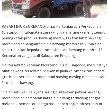
KABARTIMUR ENREKANG-Dinas Pertanian dan Perkebunan
(Distanbun), Kabupaten Enrekang, dalam rangka menggenjot
peningkatan produksi bawang merah, 142 ton bibit bawang
merah dari penangkaran bibit bawang merah asal Bima siap
didistribusikan kepada kelompok petani bawang merah di 12
Kecamatan yang ada di Kabupaten Enrekang.
Hal tersebut dikatakan kadistanbun Arsil Bagenda, menurutnya
bibit bawang tersebut diberikan kepada kelompok tani secara
gratis dan setiap kelompok tani masing masing mendapatkan
1 ton bibit bawang.
“Salah satu keluhan yang sering di utarakan petani bawang
merah adalah persoalan harga bibit yang terkadang sangat
melonjak, sementara harga hasil penen sejumlah petanipun