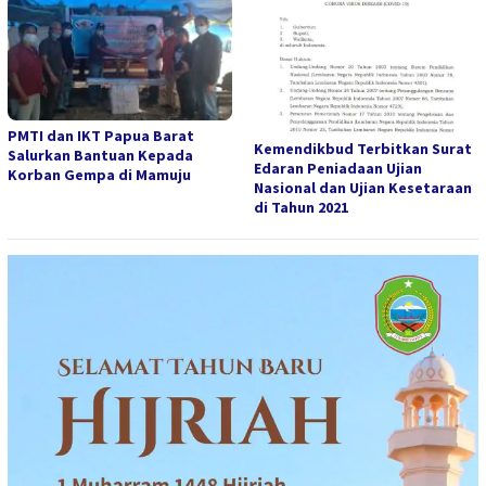
PMTI dan IKT Papua Barat
Kemendikbud Terbitkan Surat
Salurkan Bantuan Kepada
Edaran Peniadaan Ujian
Korban Gempa di Mamuju
Nasional dan Ujian Kesetaraan
di Tahun 2021