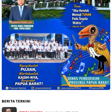
BERITA TERKINI