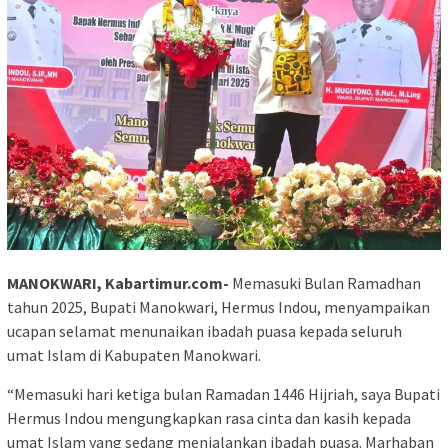
MANOKWARI, Kabartimur.com-
Memasuki Bulan Ramadhan
tahun 2025, Bupati Manokwari, Hermus Indou, menyampaikan
ucapan selamat menunaikan ibadah puasa kepada seluruh
umat Islam di Kabupaten Manokwari.
“Memasuki hari ketiga bulan Ramadan 1446 Hijriah, saya Bupati
Hermus Indou mengungkapkan rasa cinta dan kasih kepada
umat Islam yang sedang menjalankan ibadah puasa. Marhaban