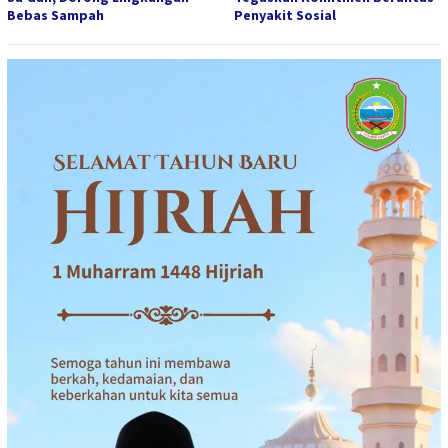
Bebas Sampah
Penyakit Sosial