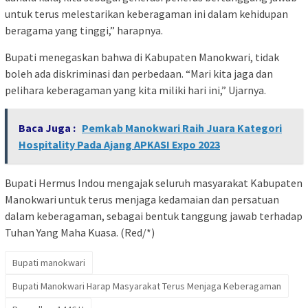
untuk terus melestarikan keberagaman ini dalam kehidupan
beragama yang tinggi,” harapnya.
Bupati menegaskan bahwa di Kabupaten Manokwari, tidak
boleh ada diskriminasi dan perbedaan. “Mari kita jaga dan
pelihara keberagaman yang kita miliki hari ini,” Ujarnya.
Baca Juga :
Pemkab Manokwari Raih Juara Kategori
Hospitality Pada Ajang APKASI Expo 2023
Bupati Hermus Indou mengajak seluruh masyarakat Kabupaten
Manokwari untuk terus menjaga kedamaian dan persatuan
dalam keberagaman, sebagai bentuk tanggung jawab terhadap
Tuhan Yang Maha Kuasa. (Red/*)
Bupati manokwari
Bupati Manokwari Harap Masyarakat Terus Menjaga Keberagaman