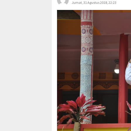
Jumat, 31 Agustus 2018, 22:23