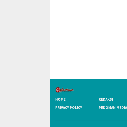
HOME
REDAKSI
PRIVACY POLICY
PEDOMAN MEDIA