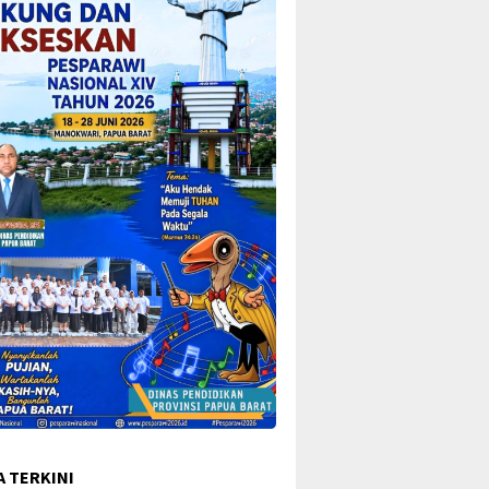
A TERKINI