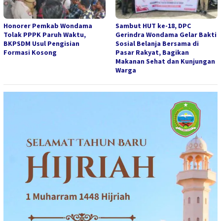
Honorer Pemkab Wondama
Sambut HUT ke-18, DPC
Tolak PPPK Paruh Waktu,
Gerindra Wondama Gelar Bakti
BKPSDM Usul Pengisian
Sosial Belanja Bersama di
Formasi Kosong
Pasar Rakyat, Bagikan
Makanan Sehat dan Kunjungan
Warga