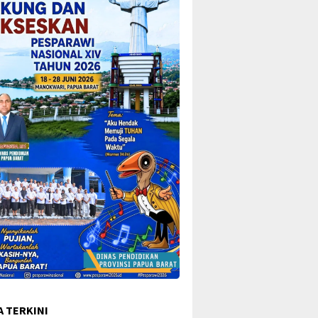
A TERKINI