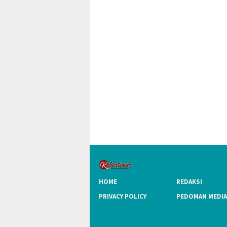
HOME
REDAKSI
PRIVACY POLICY
PEDOMAN MEDIA