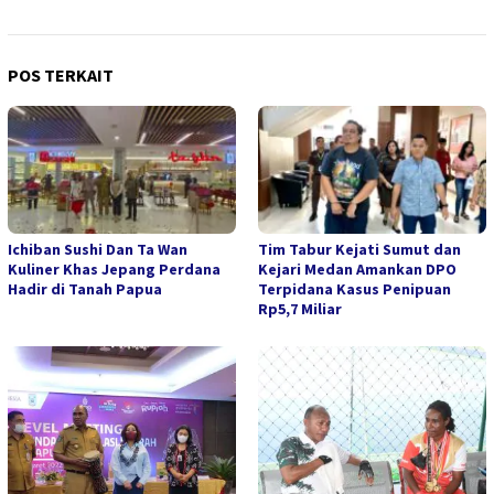
POS TERKAIT
Ichiban Sushi Dan Ta Wan
Tim Tabur Kejati Sumut dan
Kuliner Khas Jepang Perdana
Kejari Medan Amankan DPO
Hadir di Tanah Papua
Terpidana Kasus Penipuan
Rp5,7 Miliar