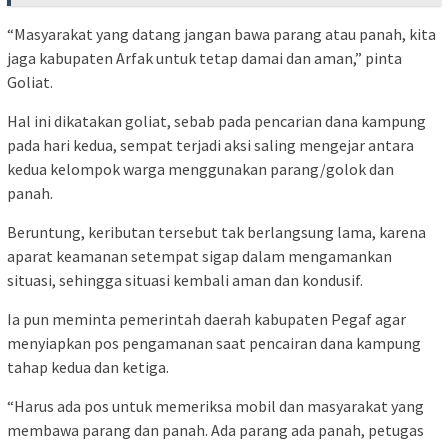
“Masyarakat yang datang jangan bawa parang atau panah, kita
jaga kabupaten Arfak untuk tetap damai dan aman,” pinta
Goliat.
Hal ini dikatakan goliat, sebab pada pencarian dana kampung
pada hari kedua, sempat terjadi aksi saling mengejar antara
kedua kelompok warga menggunakan parang/golok dan
panah.
Beruntung, keributan tersebut tak berlangsung lama, karena
aparat keamanan setempat sigap dalam mengamankan
situasi, sehingga situasi kembali aman dan kondusif.
Ia pun meminta pemerintah daerah kabupaten Pegaf agar
menyiapkan pos pengamanan saat pencairan dana kampung
tahap kedua dan ketiga.
“Harus ada pos untuk memeriksa mobil dan masyarakat yang
membawa parang dan panah. Ada parang ada panah, petugas