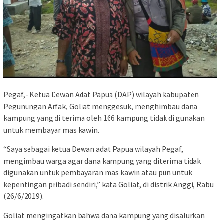
Pegaf,- Ketua Dewan Adat Papua (DAP) wilayah kabupaten
Pegunungan Arfak, Goliat menggesuk, menghimbau dana
kampung yang di terima oleh 166 kampung tidak di gunakan
untuk membayar mas kawin.
“Saya sebagai ketua Dewan adat Papua wilayah Pegaf,
mengimbau warga agar dana kampung yang diterima tidak
digunakan untuk pembayaran mas kawin atau pun untuk
kepentingan pribadi sendiri,” kata Goliat, di distrik Anggi, Rabu
(26/6/2019).
Goliat mengingatkan bahwa dana kampung yang disalurkan