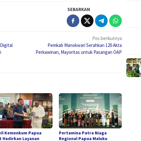
SEBARKAN
Pos berikutnya
Digital
Pemkab Manokwari Serahkan 120 Akta
i
Perkawinan, Mayoritas untuk Pasangan OAP
il Kemenkum Papua
Pertamina Patra Niaga
t Hadirkan Layanan
Regional Papua Maluku