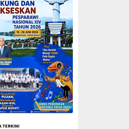
A TERKINI