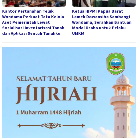
Kantor Pertanahan Teluk
Ketua HIPMI Papua Barat
Wondama Perkuat Tata Kelola
Lamek Dowansiba Sambangi
Aset Pemerintah Lewat
Wondama, Serahkan Bantuan
Sosialisasi Inventarisasi Tanah
Modal Usaha untuk Pelaku
dan Aplikasi Sentuh Tanahku
UMKM