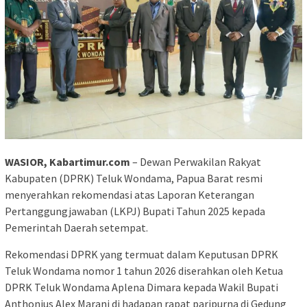
WASIOR, Kabartimur.com
– Dewan Perwakilan Rakyat
Kabupaten (DPRK) Teluk Wondama, Papua Barat resmi
menyerahkan rekomendasi atas Laporan Keterangan
Pertanggungjawaban (LKPJ) Bupati Tahun 2025 kepada
Pemerintah Daerah setempat.
Rekomendasi DPRK yang termuat dalam Keputusan DPRK
Teluk Wondama nomor 1 tahun 2026 diserahkan oleh Ketua
DPRK Teluk Wondama Aplena Dimara kepada Wakil Bupati
Anthonius Alex Marani di hadapan rapat paripurna di Gedung