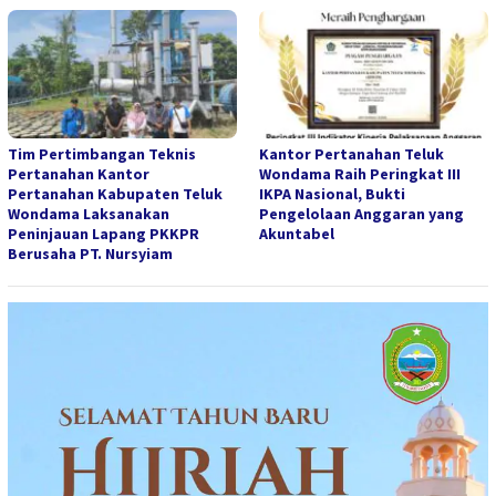
Tim Pertimbangan Teknis
Kantor Pertanahan Teluk
Pertanahan Kantor
Wondama Raih Peringkat III
Pertanahan Kabupaten Teluk
IKPA Nasional, Bukti
Wondama Laksanakan
Pengelolaan Anggaran yang
Peninjauan Lapang PKKPR
Akuntabel
Berusaha PT. Nursyiam