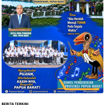
BERITA TERKINI