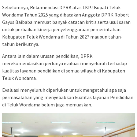
Sebelumnya, Rekomendasi DPRK atas LKPJ Bupati Teluk
Wondama Tahun 2025 yang dibacakan Anggota DPRK Robert
Gayus Baibaba memuat banyak catatan kritis serta usul saran
untuk perbaikan kinerja penyelenggaraan pemerintahan
Kabupaten Teluk Wondama di Tahun 2027 maupun tahun-
tahun berikutnya.
Antara lain dalam urusan pendidikan, DPRK
merekomendasikan perlunya evaluasi menyeluruh terhadap
kualitas layanan pendidikan di semua wilayah di Kabupaten
Teluk Wondama.
Evaluasi menyeluruh diperlukan untuk mengetahui apa saja
permasalahan yang menyebabkan kualitas layanan Pendidikan
di Teluk Wondama belum juga memuaskan.