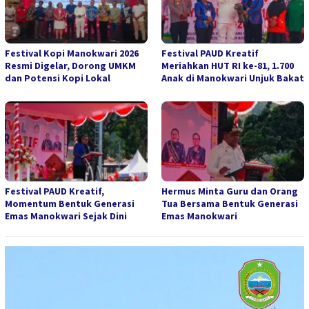
Festival Kopi Manokwari 2026
Festival PAUD Kreatif
Resmi Digelar, Dorong UMKM
Meriahkan HUT RI ke-81, 1.700
dan Potensi Kopi Lokal
Anak di Manokwari Unjuk Bakat
Festival PAUD Kreatif,
Hermus Minta Guru dan Orang
Momentum Bentuk Generasi
Tua Bersama Bentuk Generasi
Emas Manokwari Sejak Dini
Emas Manokwari