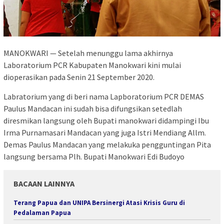
MANOKWARI — Setelah menunggu lama akhirnya
Laboratorium PCR Kabupaten Manokwari kini mulai
dioperasikan pada Senin 21 September 2020.
Labratorium yang di beri nama Lapboratorium PCR DEMAS
Paulus Mandacan ini sudah bisa difungsikan setedlah
diresmikan langsung oleh Bupati manokwari didampingi Ibu
Irma Purnamasari Mandacan yang juga Istri Mendiang Allm.
Demas Paulus Mandacan yang melakuka pengguntingan Pita
langsung bersama Plh. Bupati Manokwari Edi Budoyo
BACAAN LAINNYA
Terang Papua dan UNIPA Bersinergi Atasi Krisis Guru di
Pedalaman Papua