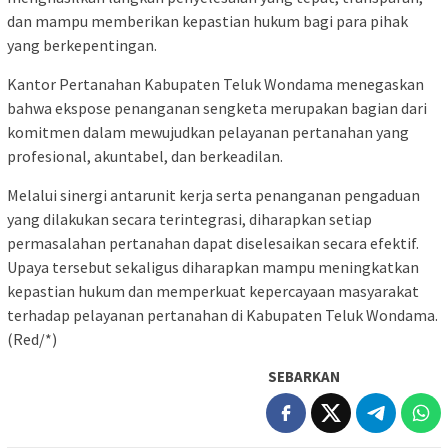
dan mampu memberikan kepastian hukum bagi para pihak
yang berkepentingan.
Kantor Pertanahan Kabupaten Teluk Wondama menegaskan
bahwa ekspose penanganan sengketa merupakan bagian dari
komitmen dalam mewujudkan pelayanan pertanahan yang
profesional, akuntabel, dan berkeadilan.
Melalui sinergi antarunit kerja serta penanganan pengaduan
yang dilakukan secara terintegrasi, diharapkan setiap
permasalahan pertanahan dapat diselesaikan secara efektif.
Upaya tersebut sekaligus diharapkan mampu meningkatkan
kepastian hukum dan memperkuat kepercayaan masyarakat
terhadap pelayanan pertanahan di Kabupaten Teluk Wondama.
(Red/*)
SEBARKAN