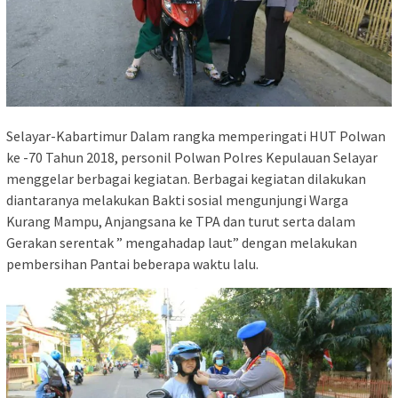
Selayar-Kabartimur Dalam rangka memperingati HUT Polwan
ke -70 Tahun 2018, personil Polwan Polres Kepulauan Selayar
menggelar berbagai kegiatan. Berbagai kegiatan dilakukan
diantaranya melakukan Bakti sosial mengunjungi Warga
Kurang Mampu, Anjangsana ke TPA dan turut serta dalam
Gerakan serentak ” mengahadap laut” dengan melakukan
pembersihan Pantai beberapa waktu lalu.