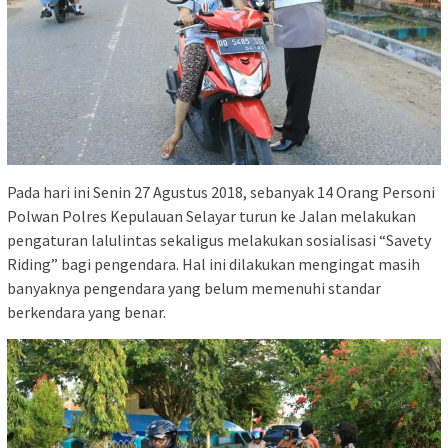
Pada hari ini Senin 27 Agustus 2018, sebanyak 14 Orang Personi
Polwan Polres Kepulauan Selayar turun ke Jalan melakukan
pengaturan lalulintas sekaligus melakukan sosialisasi “Savety
Riding” bagi pengendara. Hal ini dilakukan mengingat masih
banyaknya pengendara yang belum memenuhi standar
berkendara yang benar.