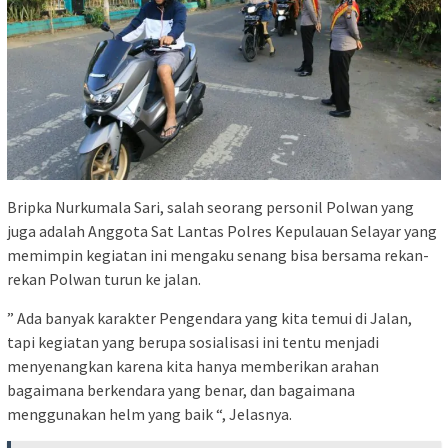
Bripka Nurkumala Sari, salah seorang personil Polwan yang
juga adalah Anggota Sat Lantas Polres Kepulauan Selayar yang
memimpin kegiatan ini mengaku senang bisa bersama rekan-
rekan Polwan turun ke jalan.
” Ada banyak karakter Pengendara yang kita temui di Jalan,
tapi kegiatan yang berupa sosialisasi ini tentu menjadi
menyenangkan karena kita hanya memberikan arahan
bagaimana berkendara yang benar, dan bagaimana
menggunakan helm yang baik “, Jelasnya.