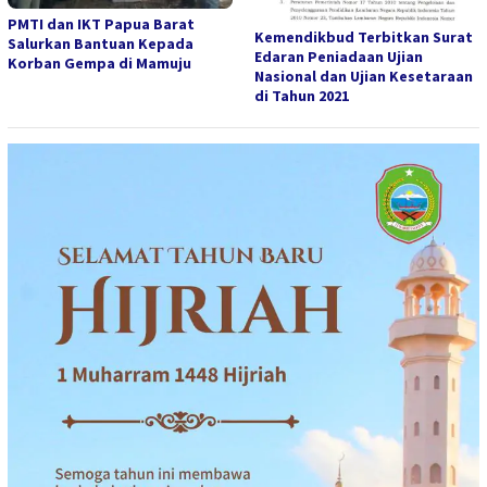
PMTI dan IKT Papua Barat
Kemendikbud Terbitkan Surat
Salurkan Bantuan Kepada
Edaran Peniadaan Ujian
Korban Gempa di Mamuju
Nasional dan Ujian Kesetaraan
di Tahun 2021