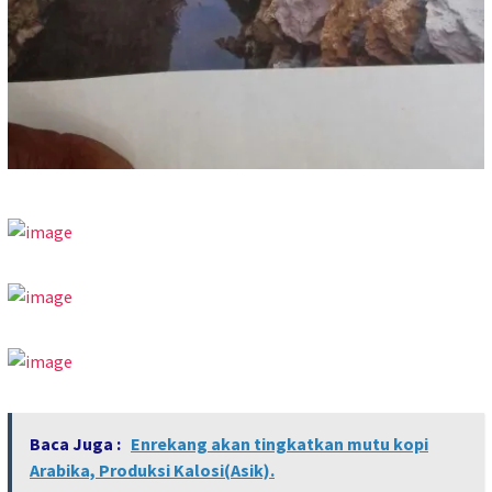
Baca Juga :
Enrekang akan tingkatkan mutu kopi
Arabika, Produksi Kalosi(Asik).