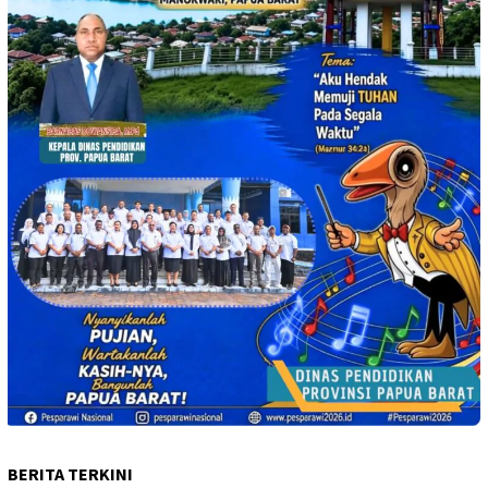
BERITA TERKINI