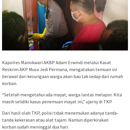
Kapolres Manokwari AKBP Adam Erwindi melalui Kasat
Reskrim AKP Musa Jedi Permana, mengatakan temuan ini
berawal dari kecurigaan warga akan bau tak sedap dari rumah
korban.
“Setelah mengetahui ada mayat, warga lantas melapor. Kita
masih selidiki kasus penemuan mayat ini,” ujarny di TKP.
Dari hasil olah TKP, polisi tidak menemukan adanya tanda-
tanda kekerasan atau alat tajam. Namun diperkirakan
korban sudah meninggal dua hari.