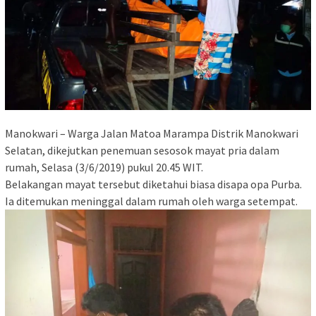
Manokwari – Warga Jalan Matoa Marampa Distrik Manokwari
Selatan, dikejutkan penemuan sesosok mayat pria dalam
rumah, Selasa (3/6/2019) pukul 20.45 WIT.
Belakangan mayat tersebut diketahui biasa disapa opa Purba.
Ia ditemukan meninggal dalam rumah oleh warga setempat.