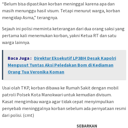
“Belum bisa dipastikan korban meninggal karena apa dan
masih menunggu hasil visum. Tetapi menurut warga, korban
mengidap Asma,” terangnya.
Sejauh ini polisi meminta keterangan dari dua orang saksi yang
pertama kali menemukan korban, yakni Ketua RT dan satu
warga lainnya.
Baca Juga :
Direktur Eksekutif LP3BH Desak Kapolri
Mengusut Tuntas Aksi Peledakan Bom di Kediaman
Orang Tua Veronika Koman
Usai olah TKP, korban dibawa ke Rumah Sakit dengan mobil
patroli Polsek Kota Manokwari untuk kemudian divisum.
Kasat mengimbau warga agar tidak cepat menyimpulkan
penyebab meninggalnya korban sebelum ada pernyataan resmi
dari polisi. (cmt)
SEBARKAN