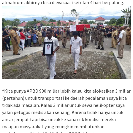
almahrum akhirnya bisa dievakuasi setelah 4 hari berpulang.
“Kita punya APBD 900 miliar lebih kalau kita alokasikan 3 miliar
(pertahun) untuk transportasi ke daerah pedalaman saya kita
tidak ada masalah. Kalau 3 miliar untuk sewa helikopter saya
yakin petugas medis akan senang. Karena tidak hanya untuk
antar jemput tapi bisa untuk ke sana cek kondisi mereka
maupun masyarakat yang mungkin membutuhkan