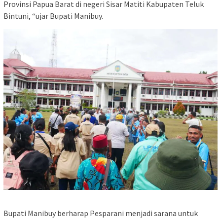
Provinsi Papua Barat di negeri Sisar Matiti Kabupaten Teluk
Bintuni, “ujar Bupati Manibuy.
Bupati Manibuy berharap Pesparani menjadi sarana untuk