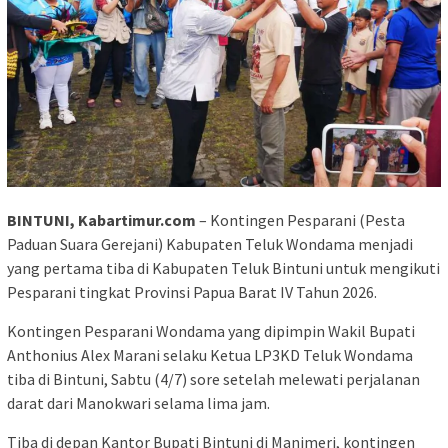
BINTUNI, Kabartimur.com
– Kontingen Pesparani (Pesta
Paduan Suara Gerejani) Kabupaten Teluk Wondama menjadi
yang pertama tiba di Kabupaten Teluk Bintuni untuk mengikuti
Pesparani tingkat Provinsi Papua Barat IV Tahun 2026.
Kontingen Pesparani Wondama yang dipimpin Wakil Bupati
Anthonius Alex Marani selaku Ketua LP3KD Teluk Wondama
tiba di Bintuni, Sabtu (4/7) sore setelah melewati perjalanan
darat dari Manokwari selama lima jam.
Tiba di depan Kantor Bupati Bintuni di Manimeri, kontingen