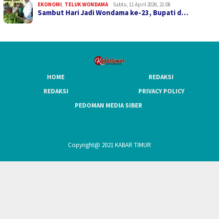
EKONOMI
,
TELUK WONDAMA
Sabtu, 11 April 2026, 21:08
Sambut Hari Jadi Wondama ke-23, Bupati d…
HOME
REDAKSI
REDAKSI
PRIVACY POLICY
PEDOMAN MEDIA SIBER
Copyright@ 2021 KABAR TIMUR