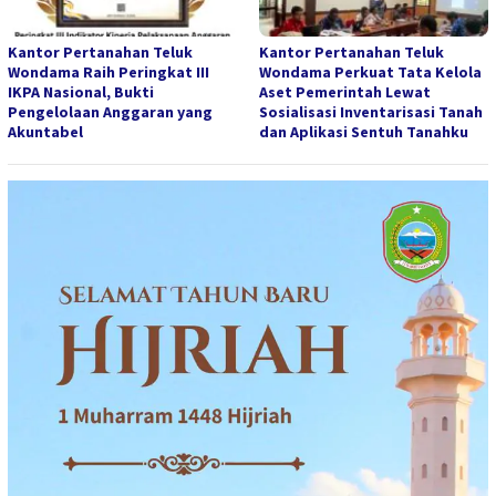
Kantor Pertanahan Teluk
Kantor Pertanahan Teluk
Wondama Raih Peringkat III
Wondama Perkuat Tata Kelola
IKPA Nasional, Bukti
Aset Pemerintah Lewat
Pengelolaan Anggaran yang
Sosialisasi Inventarisasi Tanah
Akuntabel
dan Aplikasi Sentuh Tanahku