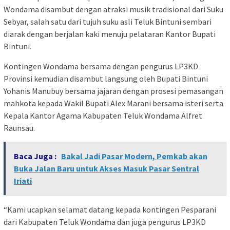
Wondama disambut dengan atraksi musik tradisional dari Suku
Sebyar, salah satu dari tujuh suku asli Teluk Bintuni sembari
diarak dengan berjalan kaki menuju pelataran Kantor Bupati
Bintuni.
Kontingen Wondama bersama dengan pengurus LP3KD
Provinsi kemudian disambut langsung oleh Bupati Bintuni
Yohanis Manubuy bersama jajaran dengan prosesi pemasangan
mahkota kepada Wakil Bupati Alex Marani bersama isteri serta
Kepala Kantor Agama Kabupaten Teluk Wondama Alfret
Raunsau.
Baca Juga :
Bakal Jadi Pasar Modern, Pemkab akan
Buka Jalan Baru untuk Akses Masuk Pasar Sentral
Iriati
“Kami ucapkan selamat datang kepada kontingen Pesparani
dari Kabupaten Teluk Wondama dan juga pengurus LP3KD