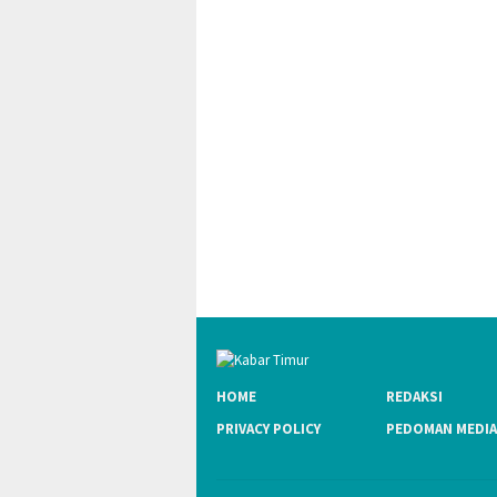
HOME
REDAKSI
PRIVACY POLICY
PEDOMAN MEDIA