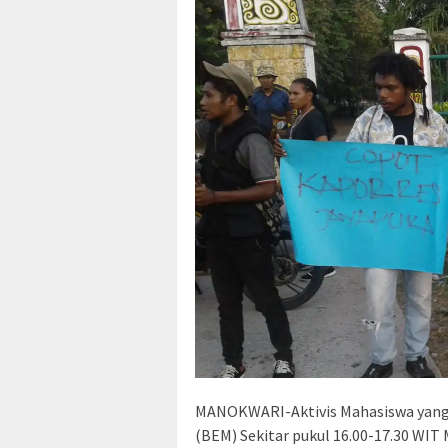
MANOKWARI-Aktivis Mahasiswa yang 
(BEM) Sekitar pukul 16.00-17.30 WIT