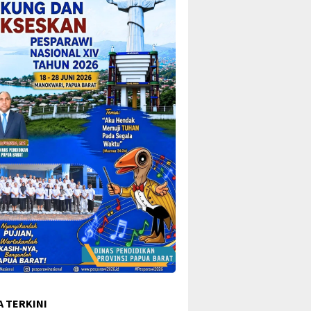
A TERKINI