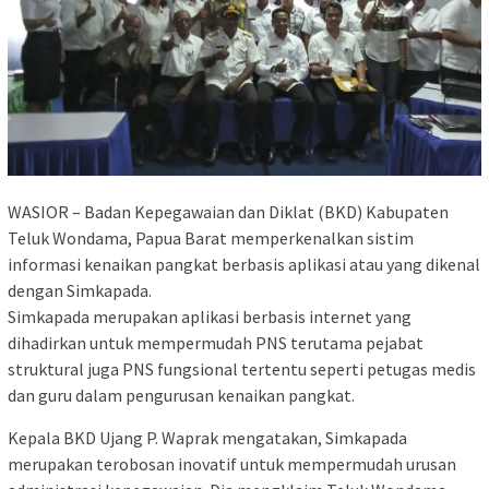
WASIOR – Badan Kepegawaian dan Diklat (BKD) Kabupaten
Teluk Wondama, Papua Barat memperkenalkan sistim
informasi kenaikan pangkat berbasis aplikasi atau yang dikenal
dengan Simkapada.
Simkapada merupakan aplikasi berbasis internet yang
dihadirkan untuk mempermudah PNS terutama pejabat
struktural juga PNS fungsional tertentu seperti petugas medis
dan guru dalam pengurusan kenaikan pangkat.
Kepala BKD Ujang P. Waprak mengatakan, Simkapada
merupakan terobosan inovatif untuk mempermudah urusan