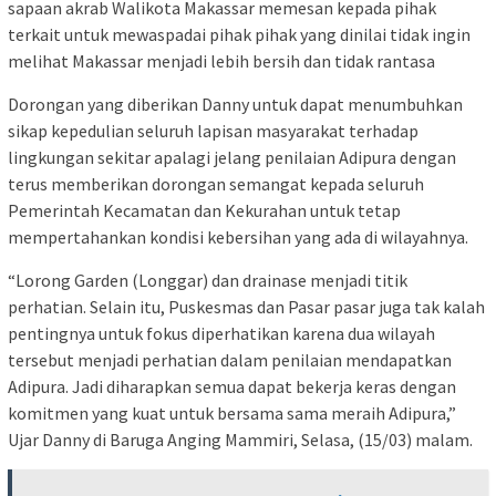
sapaan akrab Walikota Makassar memesan kepada pihak
terkait untuk mewaspadai pihak pihak yang dinilai tidak ingin
melihat Makassar menjadi lebih bersih dan tidak rantasa
Dorongan yang diberikan Danny untuk dapat menumbuhkan
sikap kepedulian seluruh lapisan masyarakat terhadap
lingkungan sekitar apalagi jelang penilaian Adipura dengan
terus memberikan dorongan semangat kepada seluruh
Pemerintah Kecamatan dan Kekurahan untuk tetap
mempertahankan kondisi kebersihan yang ada di wilayahnya.
“Lorong Garden (Longgar) dan drainase menjadi titik
perhatian. Selain itu, Puskesmas dan Pasar pasar juga tak kalah
pentingnya untuk fokus diperhatikan karena dua wilayah
tersebut menjadi perhatian dalam penilaian mendapatkan
Adipura. Jadi diharapkan semua dapat bekerja keras dengan
komitmen yang kuat untuk bersama sama meraih Adipura,”
Ujar Danny di Baruga Anging Mammiri, Selasa, (15/03) malam.