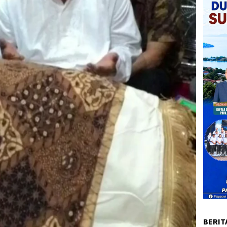
BERIT