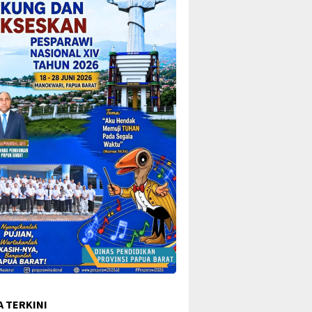
A TERKINI