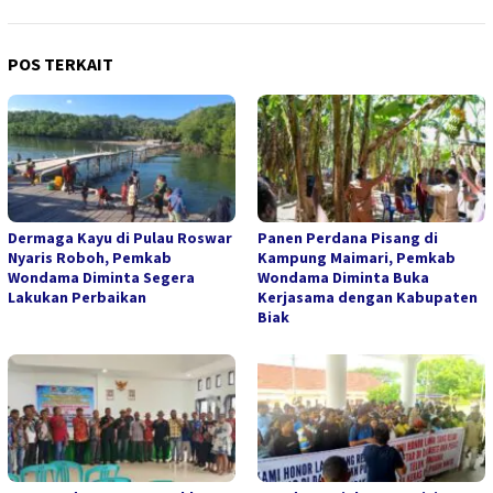
POS TERKAIT
Dermaga Kayu di Pulau Roswar
Panen Perdana Pisang di
Nyaris Roboh, Pemkab
Kampung Maimari, Pemkab
Wondama Diminta Segera
Wondama Diminta Buka
Lakukan Perbaikan
Kerjasama dengan Kabupaten
Biak