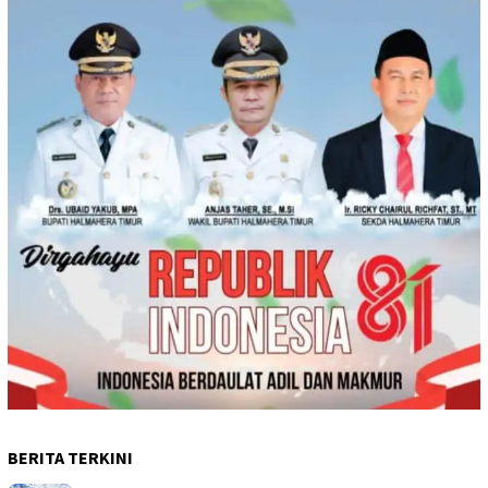
BERITA TERKINI