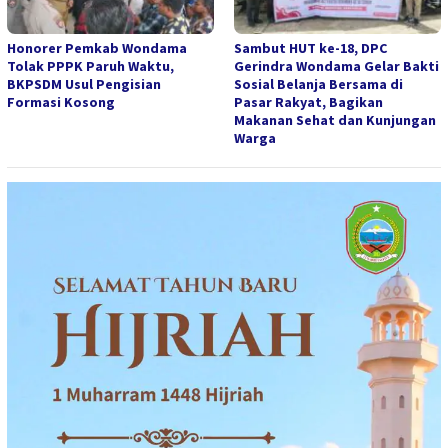
Honorer Pemkab Wondama
Sambut HUT ke-18, DPC
Tolak PPPK Paruh Waktu,
Gerindra Wondama Gelar Bakti
BKPSDM Usul Pengisian
Sosial Belanja Bersama di
Formasi Kosong
Pasar Rakyat, Bagikan
Makanan Sehat dan Kunjungan
Warga