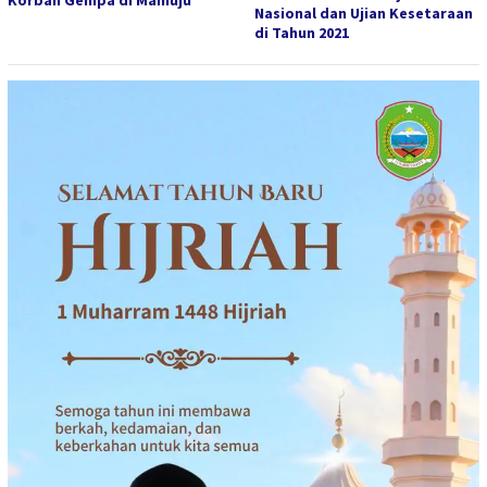
Korban Gempa di Mamuju
Nasional dan Ujian Kesetaraan
di Tahun 2021