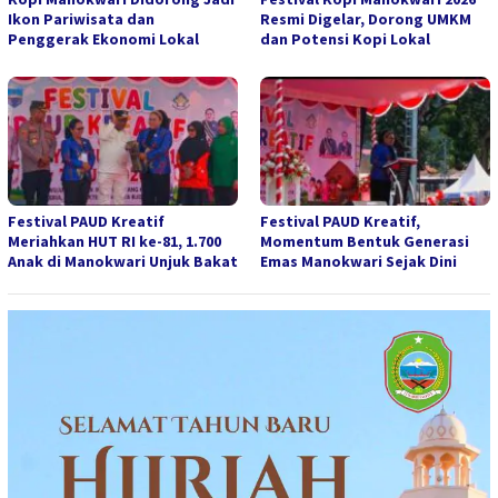
Ikon Pariwisata dan
Resmi Digelar, Dorong UMKM
Penggerak Ekonomi Lokal
dan Potensi Kopi Lokal
Festival PAUD Kreatif
Festival PAUD Kreatif,
Meriahkan HUT RI ke-81, 1.700
Momentum Bentuk Generasi
Anak di Manokwari Unjuk Bakat
Emas Manokwari Sejak Dini