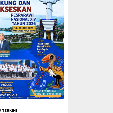
A TERKINI