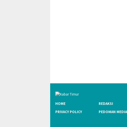
HOME
REDAKSI
PRIVACY POLICY
PEDOMAN MEDIA