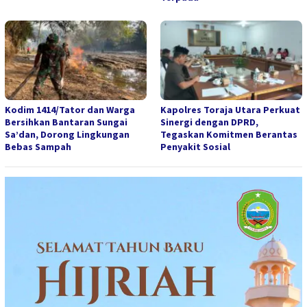
Kodim 1414/Tator dan Warga
Kapolres Toraja Utara Perkuat
Bersihkan Bantaran Sungai
Sinergi dengan DPRD,
Sa’dan, Dorong Lingkungan
Tegaskan Komitmen Berantas
Bebas Sampah
Penyakit Sosial