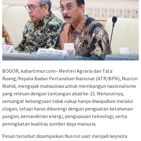
BOGOR, kabartimur.com– Menteri Agraria dan Tata
Ruang/Kepala Badan Pertanahan Nasional (ATR/BPN), Nusron
Wahid, mengajak mahasiswa untuk membangun nasionalisme
yang relevan dengan tantangan abad ke-21. Menurutnya,
semangat kebangsaan tidak cukup hanya diwujudkan melalui
slogan, tetapi harus dibarengi dengan penguatan ketahanan
pangan, kemandirian energi, penguasaan teknologi, serta
peningkatan kualitas sumber daya manusia.
Pesan tersebut disampaikan Nusron saat menjadi keynote