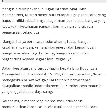
Mengutip teori pakar hubungan internasional John
Mearsheimer, Nusron menyebut terdapat tiga pilar utama yang
harus dimiliki sebuah negara agar mampu menjadi bangsa yang
kuat, yakni ketahanan pangan, kemandirian energi, dan
penguasaan teknologi.
“Jangan hanya berbicara nasionalisme, tetapi bangun
ketahanan pangan, kemandirian energi, dan kemampuan
menguasai teknologi. Tanpa itu, bangsa akan mudah
bergantung kepada negara lain,” tegasnya.
Dalam kegiatan yang turut dihadiri Kepala Biro Hubungan
Masyarakat dan Protokol ATR/BPN, Achmad, tersebut, Nusron
menegaskan bahwa ketiga pilar tersebut hanya dapat
diwujudkan apabila Indonesia memiliki sumber daya manusia
yang unggul dan berdaya saing.
Karena itu, ia mendorong mahasiswa untuk terus
meningkatkan kapasitas intelektual sebagai modal utama