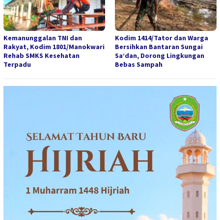
Kemanunggalan TNI dan
Kodim 1414/Tator dan Warga
Rakyat, Kodim 1801/Manokwari
Bersihkan Bantaran Sungai
Rehab SMKS Kesehatan
Sa’dan, Dorong Lingkungan
Terpadu
Bebas Sampah