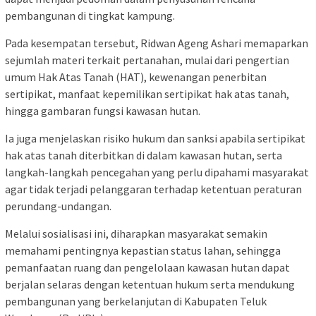
pembangunan di tingkat kampung.
Pada kesempatan tersebut, Ridwan Ageng Ashari memaparkan
sejumlah materi terkait pertanahan, mulai dari pengertian
umum Hak Atas Tanah (HAT), kewenangan penerbitan
sertipikat, manfaat kepemilikan sertipikat hak atas tanah,
hingga gambaran fungsi kawasan hutan.
Ia juga menjelaskan risiko hukum dan sanksi apabila sertipikat
hak atas tanah diterbitkan di dalam kawasan hutan, serta
langkah-langkah pencegahan yang perlu dipahami masyarakat
agar tidak terjadi pelanggaran terhadap ketentuan peraturan
perundang-undangan.
Melalui sosialisasi ini, diharapkan masyarakat semakin
memahami pentingnya kepastian status lahan, sehingga
pemanfaatan ruang dan pengelolaan kawasan hutan dapat
berjalan selaras dengan ketentuan hukum serta mendukung
pembangunan yang berkelanjutan di Kabupaten Teluk