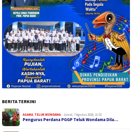
BERITA TERKINI
AGAMA
,
TELUK WONDAMA
Jumat, 7 Agustus 2026, 21:55
Pengurus Perdana PGGP Teluk Wondama Dila…