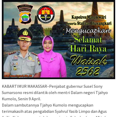
KABARTIMUR MAKASSAR–Penjabat gubernur Susel Sony
Sumarsono resmi dilantik oleh mentri Dalam negeri Tjahyo
Kumolo, Senin 9 April.
Dalam sambutannya Tjahyo Kumolo mengucapkan
terimakasih atas pengabdian Syahrul Yasib Limpo dan Agus