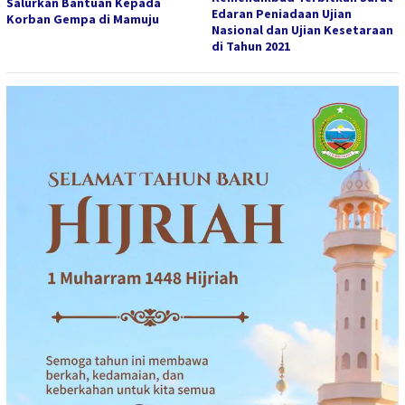
Salurkan Bantuan Kepada
Edaran Peniadaan Ujian
Korban Gempa di Mamuju
Nasional dan Ujian Kesetaraan
di Tahun 2021