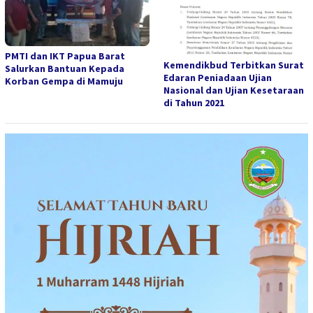
PMTI dan IKT Papua Barat
Kemendikbud Terbitkan Surat
Salurkan Bantuan Kepada
Edaran Peniadaan Ujian
Korban Gempa di Mamuju
Nasional dan Ujian Kesetaraan
di Tahun 2021