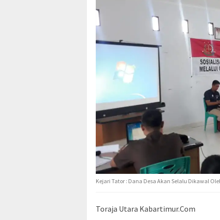
Kejari Tator : Dana Desa Akan Selalu Dikawal Ol
Toraja Utara Kabartimur.Com