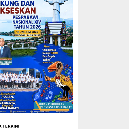
A TERKINI